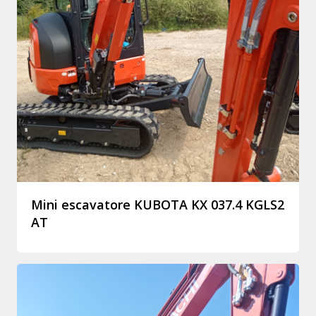
Mini escavatore KUBOTA KX 037.4 KGLS2
AT