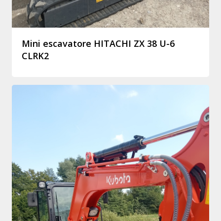
Mini escavatore HITACHI ZX 38 U-6
CLRK2