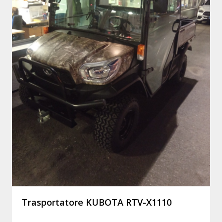
Trasportatore KUBOTA RTV-X1110