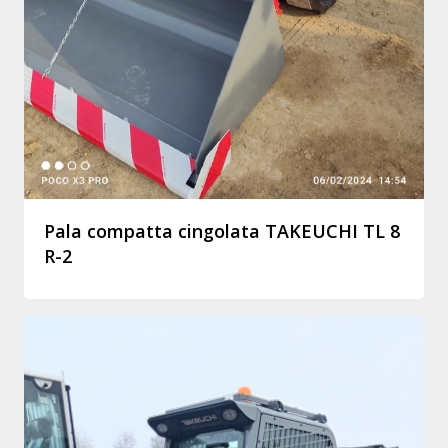
Pala compatta cingolata TAKEUCHI TL 8
R-2