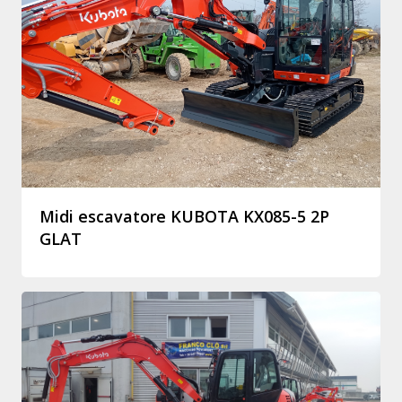
Midi escavatore KUBOTA KX085-5 2P
GLAT