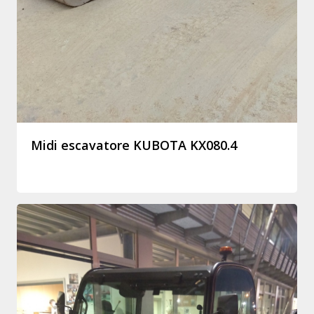
Midi escavatore KUBOTA KX080.4