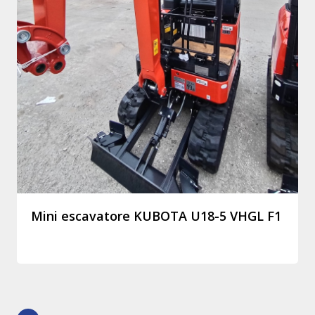
Mini escavatore KUBOTA U18-5 VHGL F1