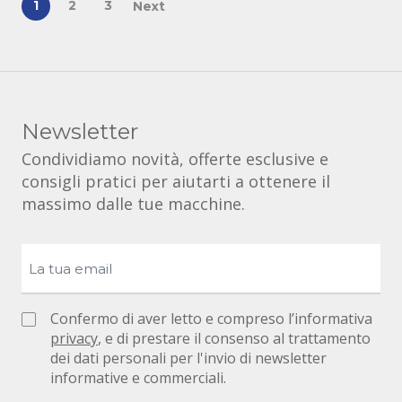
1
2
3
Next
Newsletter
Condividiamo novità, offerte esclusive e
consigli pratici per aiutarti a ottenere il
massimo dalle tue macchine.
Confermo di aver letto e compreso l’informativa
privacy
, e di prestare il consenso al trattamento
dei dati personali per l'invio di newsletter
informative e commerciali.