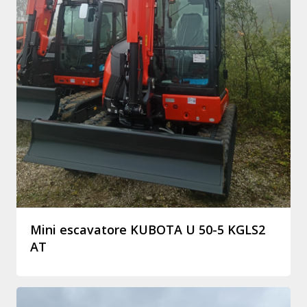
Mini escavatore KUBOTA U 50-5 KGLS2
AT