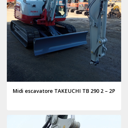
Midi escavatore TAKEUCHI TB 290 2 – 2P