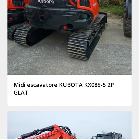
Midi escavatore KUBOTA KX085-5 2P
GLAT