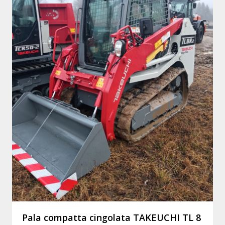
Pala compatta cingolata TAKEUCHI TL 8