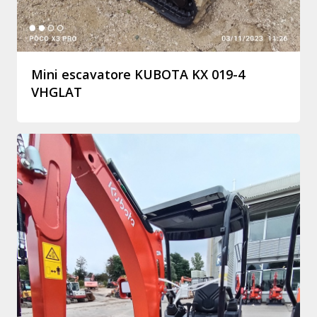
Mini escavatore KUBOTA KX 019-4
VHGLAT