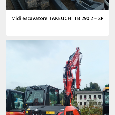
Midi escavatore TAKEUCHI TB 290 2 – 2P