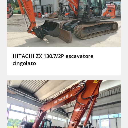
HITACHI ZX 130.7/2P escavatore
cingolato