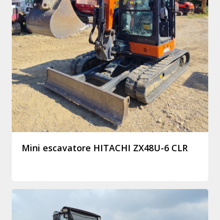
Mini escavatore HITACHI ZX48U-6 CLR