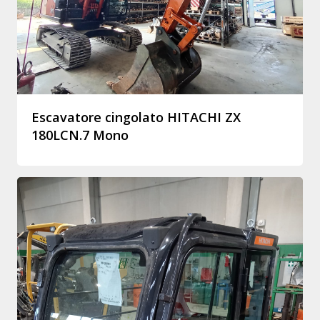
Escavatore cingolato HITACHI ZX
180LCN.7 Mono