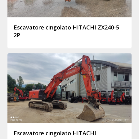
Escavatore cingolato HITACHI ZX240-5
2P
Escavatore cingolato HITACHI