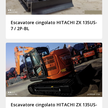
Escavatore cingolato HITACHI ZX 135US-
7 / 2P-BL
Escavatore cingolato HITACHI ZX 135US-