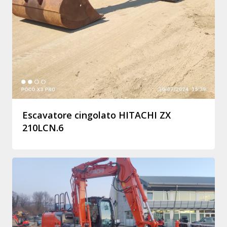
Escavatore cingolato HITACHI ZX
210LCN.6