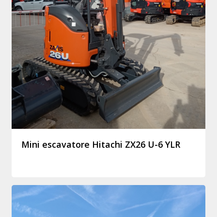
Mini escavatore Hitachi ZX26 U-6 YLR