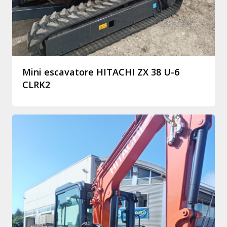
Mini escavatore HITACHI ZX 38 U-6
CLRK2