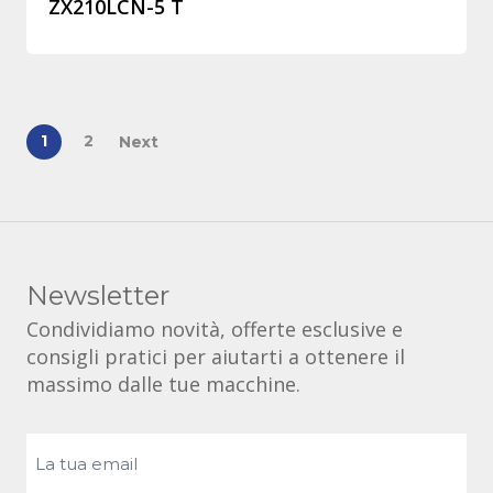
ZX210LCN-5 T
1
2
Next
Newsletter
Condividiamo novità, offerte esclusive e
consigli pratici per aiutarti a ottenere il
massimo dalle tue macchine.