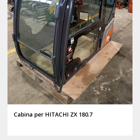
Cabina per HITACHI ZX 180.7