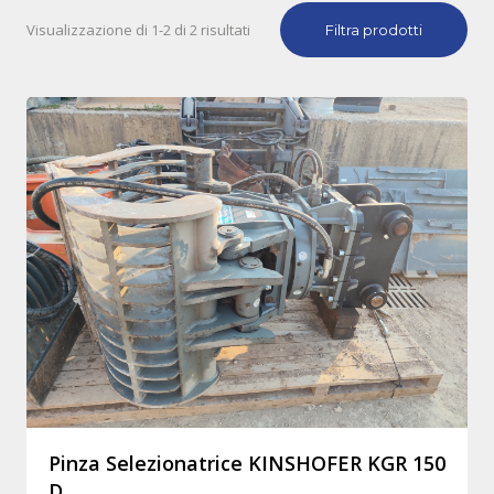
Visualizzazione di 1-2 di 2 risultati
Filtra prodotti
Pinza Selezionatrice KINSHOFER KGR 150
D