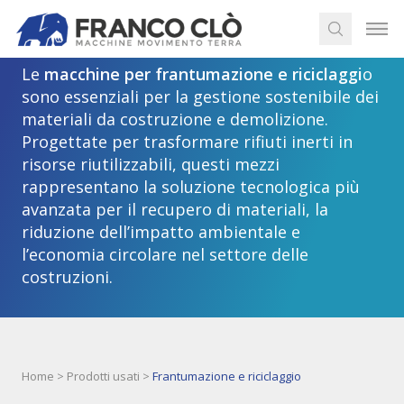
Frantumazione e riciclaggio
Le
macchine per frantumazione e riciclaggi
o
sono essenziali per la gestione sostenibile dei
materiali da costruzione e demolizione.
Progettate per trasformare rifiuti inerti in
risorse riutilizzabili, questi mezzi
rappresentano la soluzione tecnologica più
avanzata per il recupero di materiali, la
riduzione dell’impatto ambientale e
l’economia circolare nel settore delle
costruzioni.
Home
>
Prodotti usati
>
Frantumazione e riciclaggio