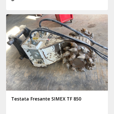
Testata Fresante SIMEX TF 850