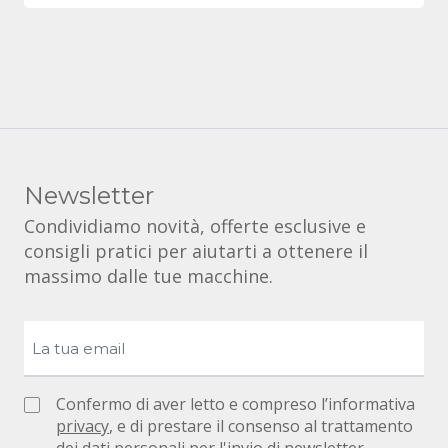
Newsletter
Condividiamo novità, offerte esclusive e
consigli pratici per aiutarti a ottenere il
massimo dalle tue macchine.
Confermo di aver letto e compreso l’informativa
privacy
, e di prestare il consenso al trattamento