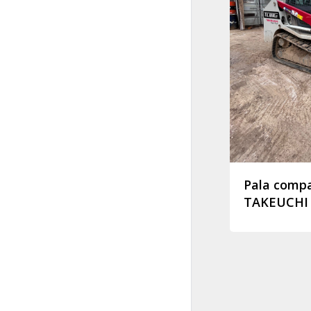
Pala compa
TAKEUCHI 