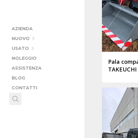
AZIENDA
NUOVO
USATO
NOLEGGIO
Pala compa
ASSISTENZA
TAKEUCHI 
BLOG
CONTATTI