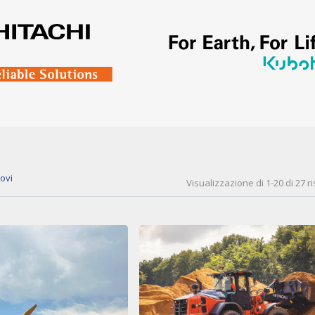
ovi
Visualizzazione di 1-20 di 27 ri