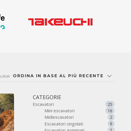
ORDINA IN BASE AL PIÙ RECENTE
sultati
CATEGORIE
Escavatori
25
Mini escavatori
16
Midiescavatori
2
Escavatori cingolati
6
Escavatori gommati
1