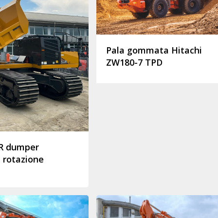
Pala gommata Hitachi
ZW180-7 TPD
R dumper
a rotazione