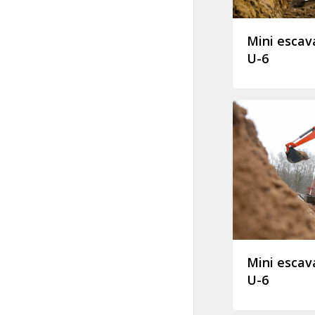
Mini escav
U-6
Mini escav
U-6