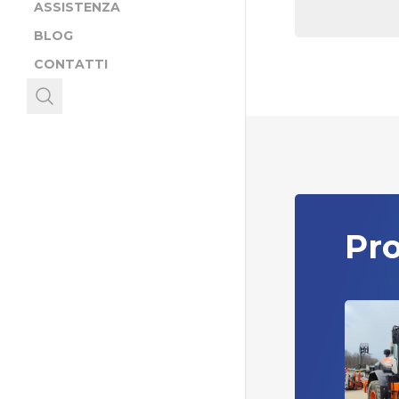
ASSISTENZA
BLOG
CONTATTI
Pro