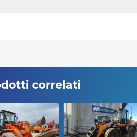
dotti correlati