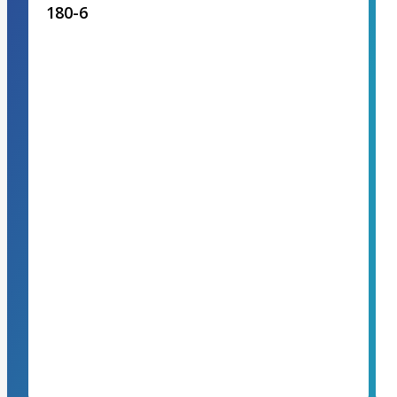
180-6