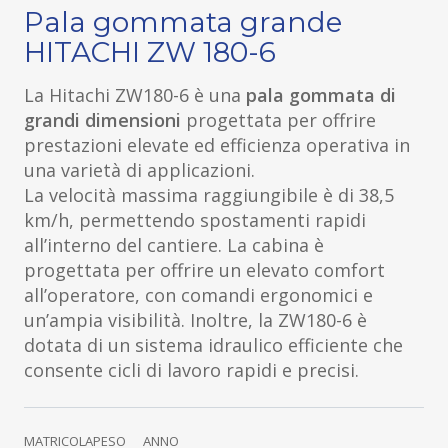
Pala gommata grande
HITACHI ZW 180-6
La Hitachi ZW180-6 è una
pala gommata di
grandi dimensioni
progettata per offrire
prestazioni elevate ed efficienza operativa in
una varietà di applicazioni.
La velocità massima raggiungibile è di 38,5
km/h, permettendo spostamenti rapidi
all’interno del cantiere. La cabina è
progettata per offrire un elevato comfort
all’operatore, con comandi ergonomici e
un’ampia visibilità. Inoltre, la ZW180-6 è
dotata di un sistema idraulico efficiente che
consente cicli di lavoro rapidi e precisi.
MATRICOLA
PESO
ANNO