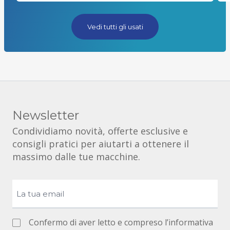
Vedi tutti gli usati
Newsletter
Condividiamo novità, offerte esclusive e
consigli pratici per aiutarti a ottenere il
massimo dalle tue macchine.
Confermo di aver letto e compreso l’informativa