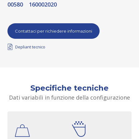
00580
16000
2020
Contattaci per richiedere informazioni
Depliant tecnico
Specifiche tecniche
Dati variabili in funzione della configurazione