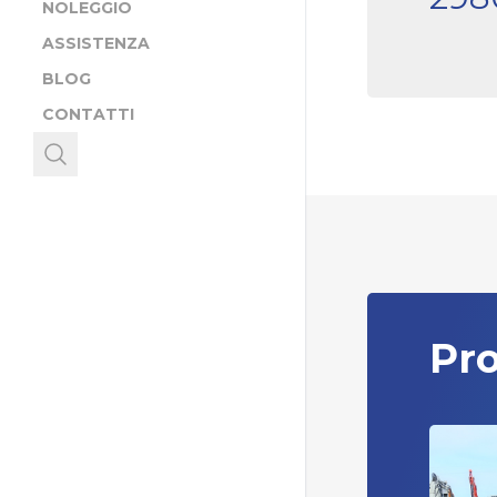
NOLEGGIO
ASSISTENZA
BLOG
CONTATTI
Pro