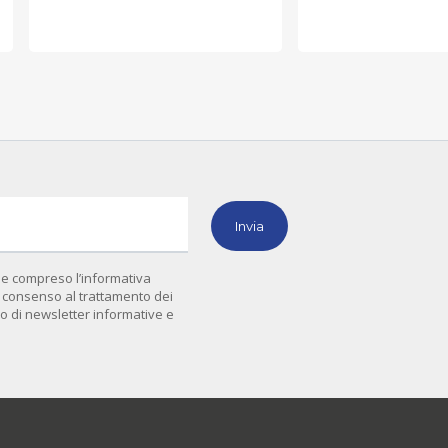
 e compreso l’informativa
il consenso al trattamento dei
vio di newsletter informative e