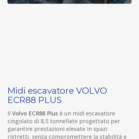
Midi escavatore VOLVO
ECR88 PLUS
Il
Volvo ECR88 Plus
è un midi escavatore
cingolato di 8,5 tonnellate progettato per
garantire prestazioni elevate in spazi
ristretti, senza compromettere la stabilità e