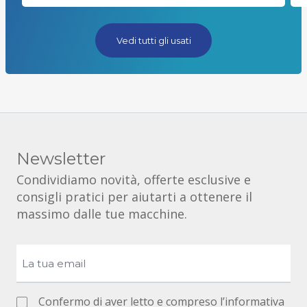
Vedi tutti gli usati
Newsletter
Condividiamo novità, offerte esclusive e
consigli pratici per aiutarti a ottenere il
massimo dalle tue macchine.
Confermo di aver letto e compreso l’informativa