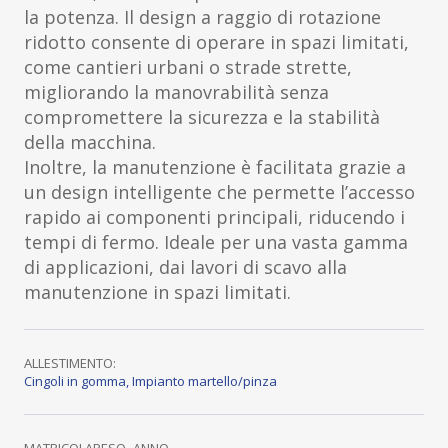
la potenza. Il design a raggio di rotazione
ridotto consente di operare in spazi limitati,
come cantieri urbani o strade strette,
migliorando la manovrabilità senza
compromettere la sicurezza e la stabilità
della macchina.
Inoltre, la manutenzione è facilitata grazie a
un design intelligente che permette l’accesso
rapido ai componenti principali, riducendo i
tempi di fermo. Ideale per una vasta gamma
di applicazioni, dai lavori di scavo alla
manutenzione in spazi limitati.
ALLESTIMENTO:
Cingoli in gomma
,
Impianto martello/pinza