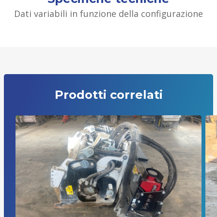
Dati variabili in funzione della configurazione
Prodotti correlati