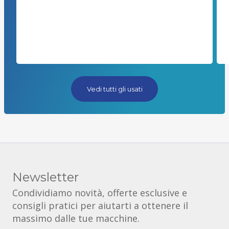
Vedi tutti gli usati
Newsletter
Condividiamo novità, offerte esclusive e
consigli pratici per aiutarti a ottenere il
massimo dalle tue macchine.