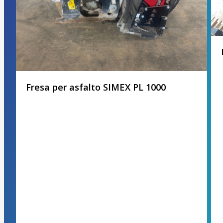
Fresa per asfalto SIMEX PL 1000