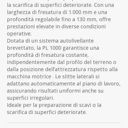
la scarifica di superfici deteriorate. Con una
larghezza di fresatura di 1.000 mm e una
profondità regolabile fino a 130 mm, offre
prestazioni elevate in diverse condizioni
operative.
Dotata di un sistema autolivellante
brevettato, la PL 1000 garantisce una
profondità di fresatura costante,
indipendentemente dal profilo del terreno o
dalla posizione dell’attrezzatura rispetto alla
macchina motrice . Le slitte laterali si
adattano automaticamente al piano di lavoro,
assicurando risultati uniformi anche su
superfici irregolari.
Ideale per la preparazione di scavi o la
scarifica di superfici deteriorate.