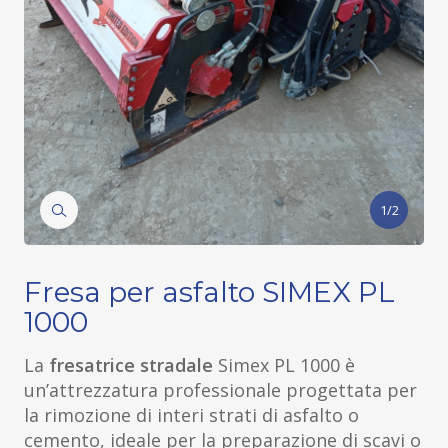
1/2
Fresa per asfalto SIMEX PL
1000
La
fresatrice stradale
Simex PL 1000 è
un’attrezzatura professionale progettata per
la rimozione di interi strati di asfalto o
cemento, ideale per la preparazione di scavi o