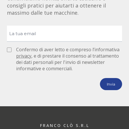
consigli pratici per aiutarti a ottenere il
massimo dalle tue macchine.
Confermo di aver letto e compreso l’informativa
privacy
, e di prestare il consenso al trattamento
dei dati personali per l'invio di newsletter
informative e commerciali.
FRANCO CLÒ S.R.L