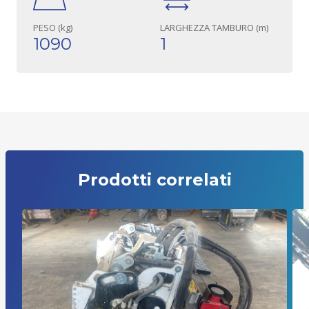
PESO (kg)
LARGHEZZA TAMBURO (m)
1090
1
Prodotti correlati