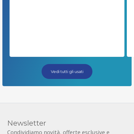
Vedi tutti gli usati
Newsletter
Condividiamo novità, offerte esclusive e