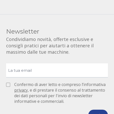
Newsletter
Condividiamo novità, offerte esclusive e
consigli pratici per aiutarti a ottenere il
massimo dalle tue macchine.
Confermo di aver letto e compreso l’informativa
privacy
, e di prestare il consenso al trattamento
dei dati personali per l'invio di newsletter
informative e commerciali.