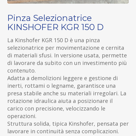
Pinza Selezionatrice
KINSHOFER KGR 150 D
La Kinshofer KGR 150 D è una pinza
selezionatrice per movimentazione e cernita
di materiali sfusi. In versione usata, permette
di lavorare da subito con un investimento più
contenuto.
Adatta a demolizioni leggere e gestione di
inerti, rottami o legname, garantisce una
presa stabile anche su materiali irregolari. La
rotazione idraulica aiuta a posizionare il
carico con precisione, velocizzando le
operazioni.
Struttura solida, tipica Kinshofer, pensata per
lavorare in continuità senza complicazioni.