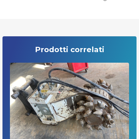
Prodotti correlati