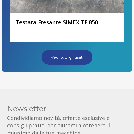
Testata Fresante SIMEX TF 850
Vedi tutti gli usati
Newsletter
Condividiamo novità, offerte esclusive e
consigli pratici per aiutarti a ottenere il
massimo dalle tue macchine.