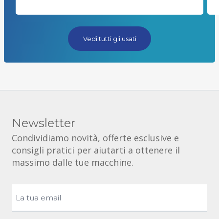
Vedi tutti gli usati
Newsletter
Condividiamo novità, offerte esclusive e
consigli pratici per aiutarti a ottenere il
massimo dalle tue macchine.