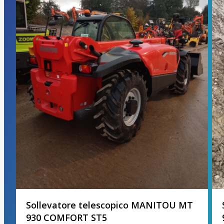
Sollevatore telescopico MANITOU MT
930 COMFORT ST5