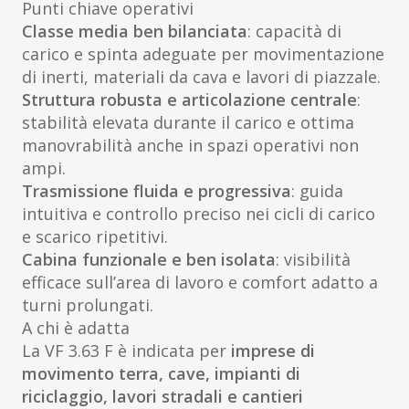
Punti chiave operativi
Classe media ben bilanciata
: capacità di
carico e spinta adeguate per movimentazione
di inerti, materiali da cava e lavori di piazzale.
Struttura robusta e articolazione centrale
:
stabilità elevata durante il carico e ottima
manovrabilità anche in spazi operativi non
ampi.
Trasmissione fluida e progressiva
: guida
intuitiva e controllo preciso nei cicli di carico
e scarico ripetitivi.
Cabina funzionale e ben isolata
: visibilità
efficace sull’area di lavoro e comfort adatto a
turni prolungati.
A chi è adatta
La VF 3.63 F è indicata per
imprese di
movimento terra, cave, impianti di
riciclaggio, lavori stradali e cantieri