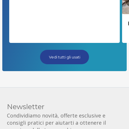
Vedi tutti gli usati
Newsletter
Condividiamo novità, offerte esclusive e
consigli pratici per aiutarti a ottenere il