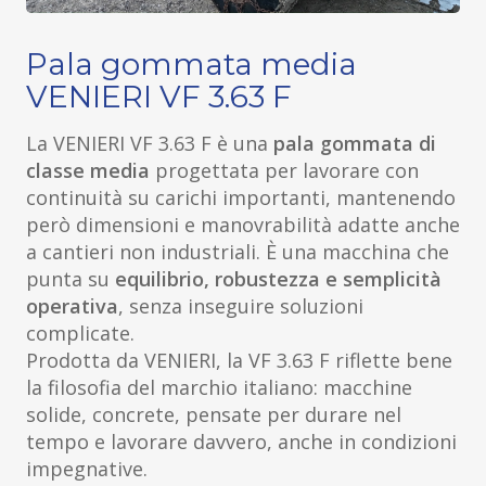
Pala gommata media
VENIERI VF 3.63 F
La VENIERI VF 3.63 F è una
pala gommata di
classe media
progettata per lavorare con
continuità su carichi importanti, mantenendo
però dimensioni e manovrabilità adatte anche
a cantieri non industriali. È una macchina che
punta su
equilibrio, robustezza e semplicità
operativa
, senza inseguire soluzioni
complicate.
Prodotta da VENIERI, la VF 3.63 F riflette bene
la filosofia del marchio italiano: macchine
solide, concrete, pensate per durare nel
tempo e lavorare davvero, anche in condizioni
impegnative.