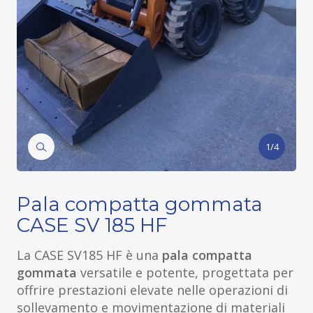
1/4
Pala compatta gommata
CASE SV 185 HF
La CASE SV185 HF è una
pala compatta
gommata
versatile e potente, progettata per
offrire prestazioni elevate nelle operazioni di
sollevamento e movimentazione di materiali