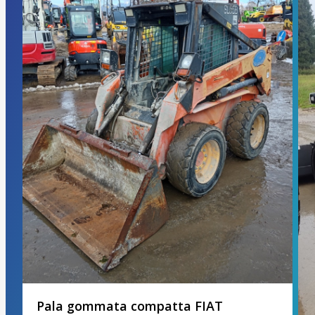
Pala gommata compatta FIAT