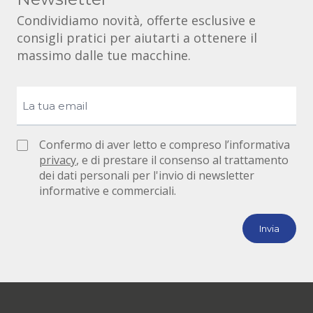
Condividiamo novità, offerte esclusive e
consigli pratici per aiutarti a ottenere il
massimo dalle tue macchine.
Confermo di aver letto e compreso l’informativa
privacy
, e di prestare il consenso al trattamento
dei dati personali per l'invio di newsletter
informative e commerciali.