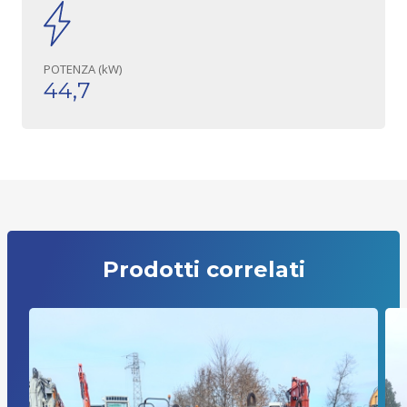
POTENZA (kW)
44,7
Prodotti correlati