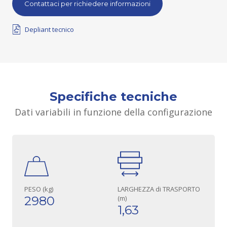
Contattaci per richiedere informazioni
Depliant tecnico
Specifiche tecniche
Dati variabili in funzione della configurazione
PESO (kg)
LARGHEZZA di TRASPORTO
2980
(m)
1,63