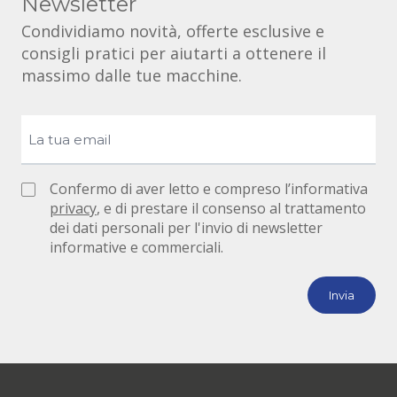
Newsletter
Condividiamo novità, offerte esclusive e
consigli pratici per aiutarti a ottenere il
massimo dalle tue macchine.
Confermo di aver letto e compreso l’informativa
privacy
, e di prestare il consenso al trattamento
dei dati personali per l'invio di newsletter
informative e commerciali.