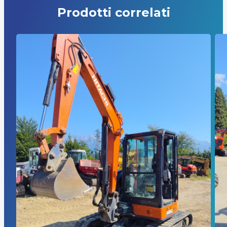
Prodotti correlati