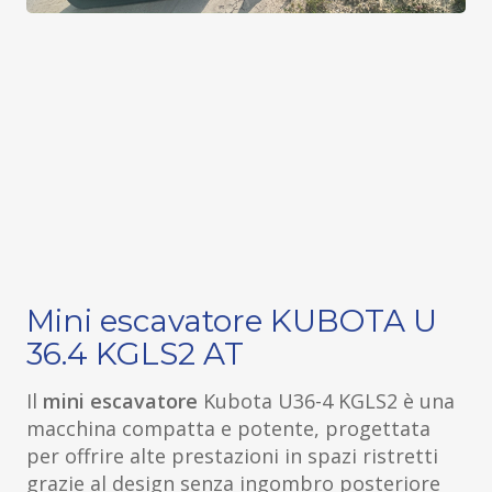
Mini escavatore KUBOTA U
36.4 KGLS2 AT
Il
mini escavatore
Kubota U36-4 KGLS2 è una
macchina compatta e potente, progettata
per offrire alte prestazioni in spazi ristretti
grazie al design senza ingombro posteriore