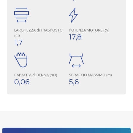
LARGHEZZA di TRASPOSTO
POTENZA MOTORE (cv)
(m)
17,8
1,7
CAPACITÀ di BENNA (m3)
SBRACCIO MASSIMO (m)
0,06
5,6