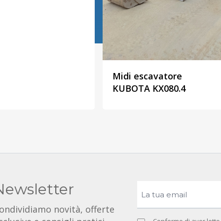
Midi escavatore
KUBOTA KX080.4
Newsletter
ondividiamo novità, offerte