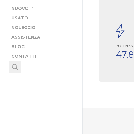
NUOVO
USATO
NOLEGGIO
ASSISTENZA
POTENZA 
BLOG
47,8
CONTATTI