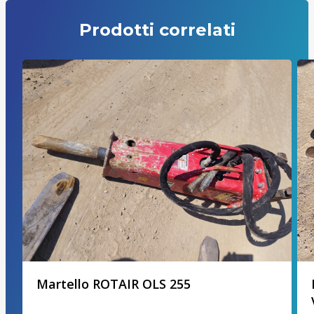
Prodotti correlati
Martello ROTAIR OLS 255