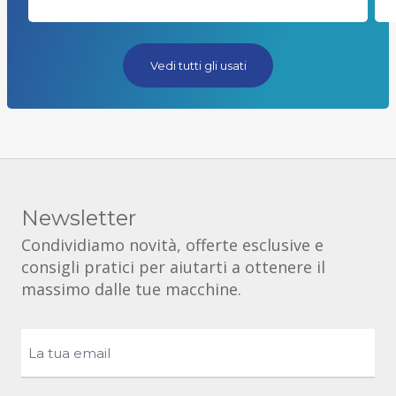
Vedi tutti gli usati
Newsletter
Condividiamo novità, offerte esclusive e
consigli pratici per aiutarti a ottenere il
massimo dalle tue macchine.