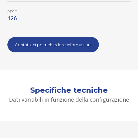
PESO
126
Contattaci per richiedere informazioni
Specifiche tecniche
Dati variabili in funzione della configurazione