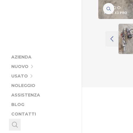
AZIENDA
NUOVO
USATO
NOLEGGIO
ASSISTENZA
BLOG
CONTATTI