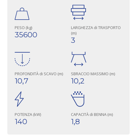
PESO (kg)
LARGHEZZA di TRASPORTO
35600
(m)
3
PROFONDITÀ di SCAVO (m)
SBRACCIO MASSIMO (m)
10,7
10,2
POTENZA (kW)
CAPACITÀ di BENNA (m)
140
1,8