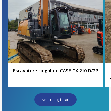
Escavatore cingolato CASE CX 210 D/2P
Vedi tutti gli usati