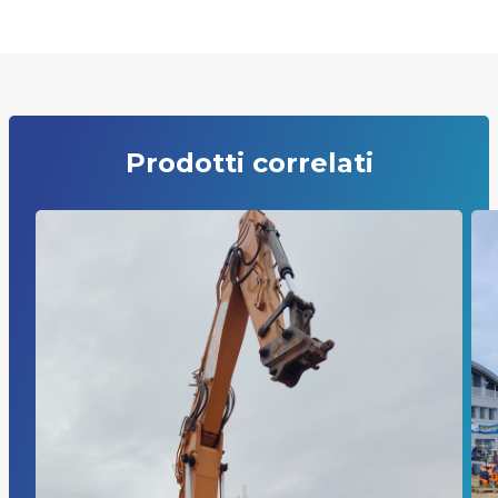
Prodotti correlati