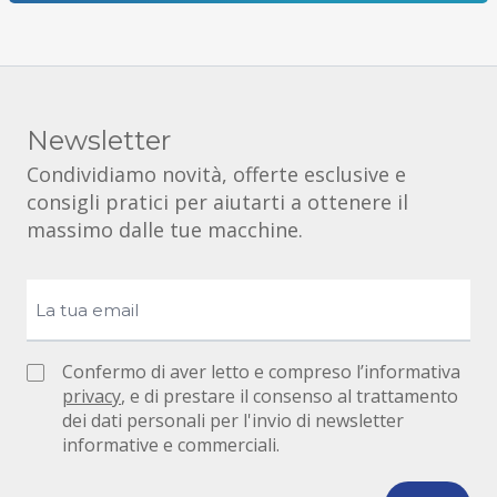
Newsletter
Condividiamo novità, offerte esclusive e
consigli pratici per aiutarti a ottenere il
massimo dalle tue macchine.
Confermo di aver letto e compreso l’informativa
privacy
, e di prestare il consenso al trattamento
dei dati personali per l'invio di newsletter
informative e commerciali.