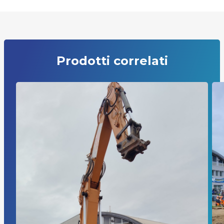
Prodotti correlati