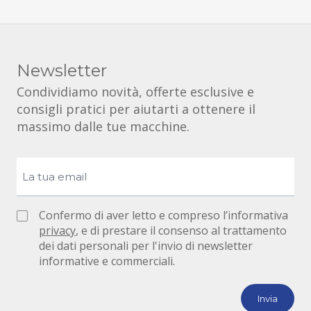
Newsletter
Condividiamo novità, offerte esclusive e
consigli pratici per aiutarti a ottenere il
massimo dalle tue macchine.
Confermo di aver letto e compreso l’informativa
privacy
, e di prestare il consenso al trattamento
dei dati personali per l'invio di newsletter
informative e commerciali.