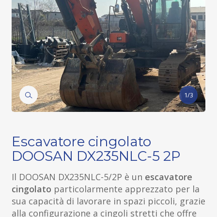
1/3
Escavatore cingolato
DOOSAN DX235NLC-5 2P
Il DOOSAN DX235NLC-5/2P è un
escavatore
cingolato
particolarmente apprezzato per la
sua capacità di lavorare in spazi piccoli, grazie
alla configurazione a cingoli stretti che offre