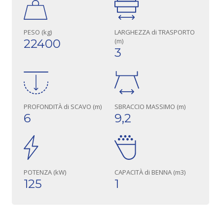
PESO (kg)
LARGHEZZA di TRASPORTO
22400
(m)
3
PROFONDITÀ di SCAVO (m)
SBRACCIO MASSIMO (m)
6
9,2
POTENZA (kW)
CAPACITÀ di BENNA (m3)
125
1