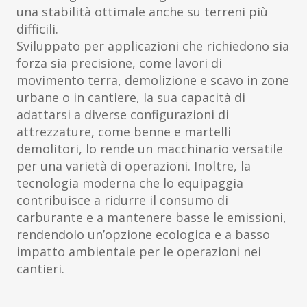
una stabilità ottimale anche su terreni più
difficili.
Sviluppato per applicazioni che richiedono sia
forza sia precisione, come lavori di
movimento terra, demolizione e scavo in zone
urbane o in cantiere, la sua capacità di
adattarsi a diverse configurazioni di
attrezzature, come benne e martelli
demolitori, lo rende un macchinario versatile
per una varietà di operazioni. Inoltre, la
tecnologia moderna che lo equipaggia
contribuisce a ridurre il consumo di
carburante e a mantenere basse le emissioni,
rendendolo un’opzione ecologica e a basso
impatto ambientale per le operazioni nei
cantieri.