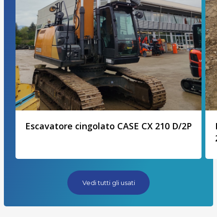
Escavatore cingolato CASE CX 210 D/2P
Vedi tutti gli usati