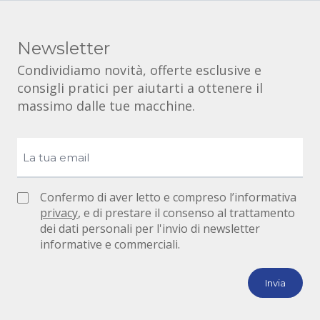
Newsletter
Condividiamo novità, offerte esclusive e
consigli pratici per aiutarti a ottenere il
massimo dalle tue macchine.
Confermo di aver letto e compreso l’informativa
privacy
, e di prestare il consenso al trattamento
dei dati personali per l'invio di newsletter
informative e commerciali.