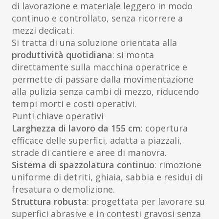
di lavorazione e materiale leggero in modo
continuo e controllato, senza ricorrere a
mezzi dedicati.
Si tratta di una soluzione orientata alla
produttività quotidiana
: si monta
direttamente sulla macchina operatrice e
permette di passare dalla movimentazione
alla pulizia senza cambi di mezzo, riducendo
tempi morti e costi operativi.
Punti chiave operativi
Larghezza di lavoro da 155 cm
: copertura
efficace delle superfici, adatta a piazzali,
strade di cantiere e aree di manovra.
Sistema di spazzolatura continuo
: rimozione
uniforme di detriti, ghiaia, sabbia e residui di
fresatura o demolizione.
Struttura robusta
: progettata per lavorare su
superfici abrasive e in contesti gravosi senza