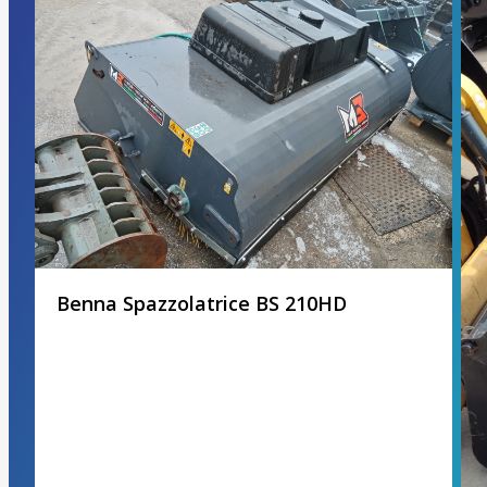
Benna Spazzolatrice BS 210HD