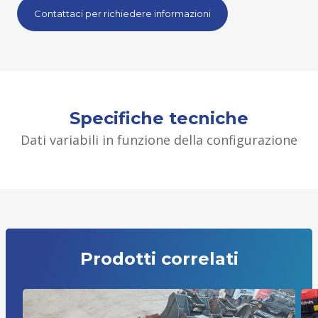
Contattaci per richiedere informazioni
Specifiche tecniche
Dati variabili in funzione della configurazione
Prodotti correlati