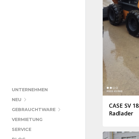
UNTERNEHMEN
NEU
CASE SV 1
GEBRAUCHTWARE
Radlader
VERMIETUNG
SERVICE