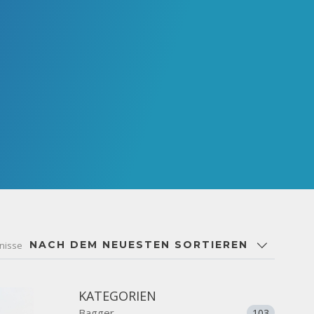
NACH DEM NEUESTEN SORTIEREN
nisse
KATEGORIEN
Bagger
103