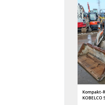
Kompakt-R
KOBELCO S