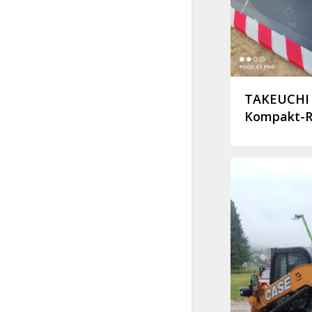
TAKEUCHI 
Kompakt-R