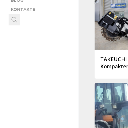
BLOG
KONTAKTE
TAKEUCHI 
Kompakter