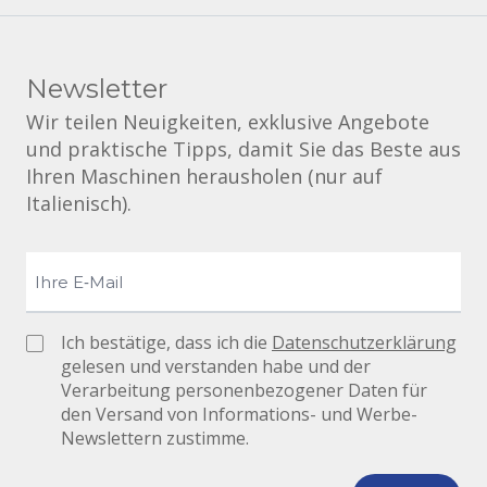
Newsletter
Wir teilen Neuigkeiten, exklusive Angebote
und praktische Tipps, damit Sie das Beste aus
Ihren Maschinen herausholen (nur auf
Italienisch).
Ich bestätige, dass ich die
Datenschutzerklärung
gelesen und verstanden habe und der
Verarbeitung personenbezogener Daten für
den Versand von Informations- und Werbe-
Newslettern zustimme.