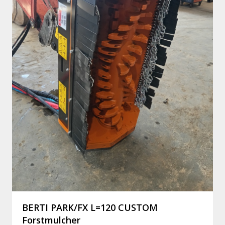
BERTI PARK/FX L=120 CUSTOM
Forstmulcher