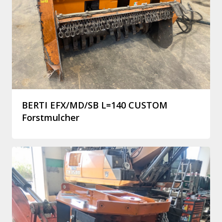
BERTI EFX/MD/SB L=140 CUSTOM
Forstmulcher