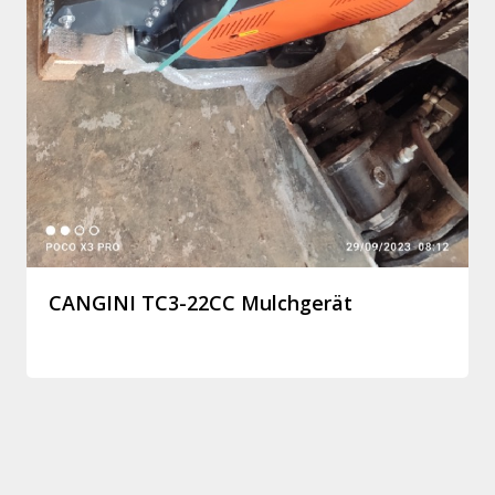
CANGINI TC3-22CC Mulchgerät