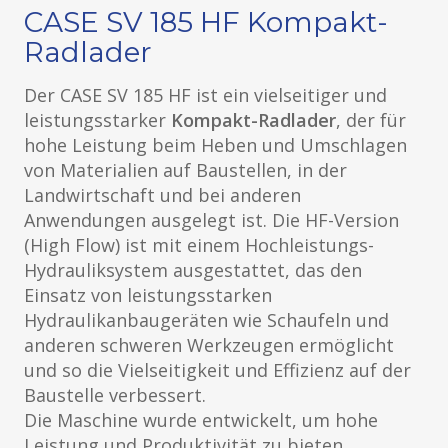
CASE SV 185 HF Kompakt-
Radlader
Der CASE SV 185 HF ist ein vielseitiger und
leistungsstarker
Kompakt-Radlader
, der für
hohe Leistung beim Heben und Umschlagen
von Materialien auf Baustellen, in der
Landwirtschaft und bei anderen
Anwendungen ausgelegt ist. Die HF-Version
(High Flow) ist mit einem Hochleistungs-
Hydrauliksystem ausgestattet, das den
Einsatz von leistungsstarken
Hydraulikanbaugeräten wie Schaufeln und
anderen schweren Werkzeugen ermöglicht
und so die Vielseitigkeit und Effizienz auf der
Baustelle verbessert.
Die Maschine wurde entwickelt, um hohe
Leistung und Produktivität zu bieten,