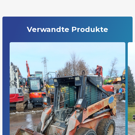
Verwandte Produkte