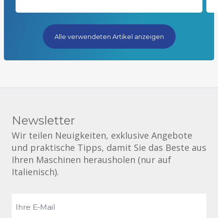
Alle verwendeten Artikel anzeigen
Newsletter
Wir teilen Neuigkeiten, exklusive Angebote
und praktische Tipps, damit Sie das Beste aus
Ihren Maschinen herausholen (nur auf
Italienisch).