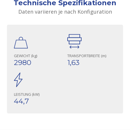
Technische Spezifikationen
Daten variieren je nach Konfiguration
GEWICHT (kg)
TRANSPORTBREITE (m)
2980
1,63
LEISTUNG (kW)
44,7