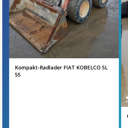
Kompakt-Radlader FIAT KOBELCO SL
55