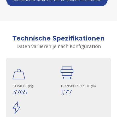
Technische Spezifikationen
Daten variieren je nach Konfiguration
GEWICHT (kg)
TRANSPORTBREITE (m)
3765
1,77