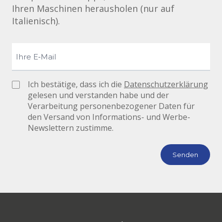
Ihren Maschinen herausholen (nur auf
Italienisch).
Ich bestätige, dass ich die
Datenschutzerklärung
gelesen und verstanden habe und der
Verarbeitung personenbezogener Daten für
den Versand von Informations- und Werbe-
Newslettern zustimme.