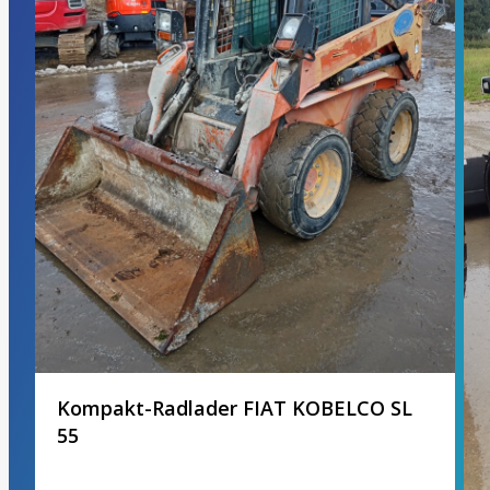
Kompakt-Radlader FIAT KOBELCO SL
55