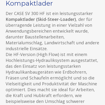
Kompaktlader
Der CASE SV 300 HF ist ein leistungsstarker
Kompaktlader (Skid-Steer-Loader)
, der für
überragende Leistung in einer Vielzahl von
Anwendungsbereichen entwickelt wurde,
darunter Baustellenarbeiten,
Materialumschlag, Landwirtschaft und andere
industrielle Einsätze.
Die HF-Version (High Flow) ist mit einem
Hochleistungs-Hydrauliksystem ausgestattet,
das den Einsatz von leistungsstarken
Hydraulikanbaugeräten wie Erdbohrern,
Fräsen und Schaufeln ermöglicht und so die
Vielseitigkeit und Produktivität der Maschine
optimiert. Dies macht sie ideal für Arbeiten,
die Kraft und Hubkraft erfordern, wie
beispielsweise den Umschlag schwerer