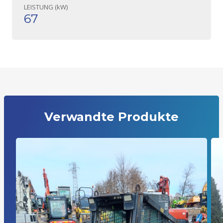
LEISTUNG (kW)
67
Verwandte Produkte