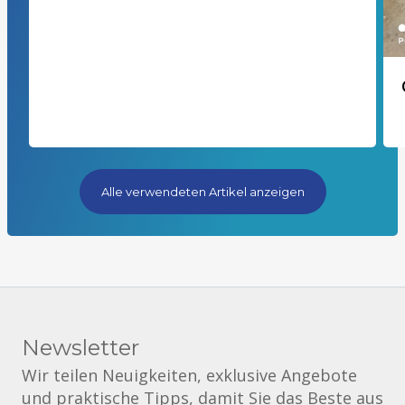
Alle verwendeten Artikel anzeigen
Newsletter
Wir teilen Neuigkeiten, exklusive Angebote
und praktische Tipps, damit Sie das Beste aus