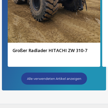
Großer Radlader HITACHI ZW 310-7
Alle verwendeten Artikel anzeigen