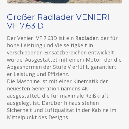
Großer Radlader VENIERI
VF 7.63 D
Der Venieri VF 7.63D ist ein
Radlader
, der für
hohe Leistung und Vielseitigkeit in
verschiedenen Einsatzbereichen entwickelt
wurde. Ausgestattet mit einem Motor, der die
Abgasnormen der Stufe V erfüllt, garantiert
er Leistung und Effizienz.
Die Maschine ist mit einer Kinematik der
neuesten Generation namens 4K
ausgestattet, die für maximale Reißkraft
ausgelegt ist. Darüber hinaus stehen
Sicherheit und Luftqualität in der Kabine im
Mittelpunkt des Designs.