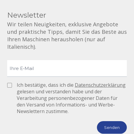
Newsletter
Wir teilen Neuigkeiten, exklusive Angebote
und praktische Tipps, damit Sie das Beste aus
Ihren Maschinen herausholen (nur auf
Italienisch).
Ich bestätige, dass ich die
Datenschutzerklärung
gelesen und verstanden habe und der
Verarbeitung personenbezogener Daten für
den Versand von Informations- und Werbe-
Newslettern zustimme.