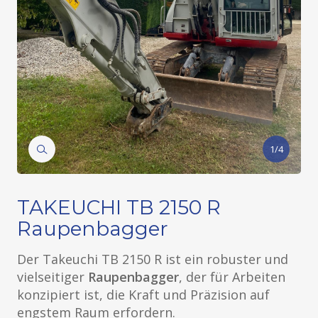
1/4
TAKEUCHI TB 2150 R
Raupenbagger
Der Takeuchi TB 2150 R ist ein robuster und
vielseitiger
Raupenbagger
, der für Arbeiten
konzipiert ist, die Kraft und Präzision auf
engstem Raum erfordern.