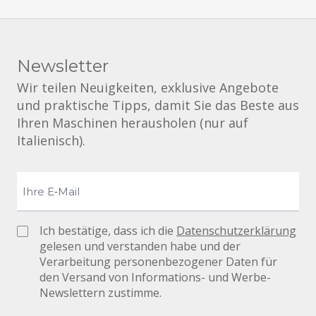
Newsletter
Wir teilen Neuigkeiten, exklusive Angebote
und praktische Tipps, damit Sie das Beste aus
Ihren Maschinen herausholen (nur auf
Italienisch).
Ich bestätige, dass ich die
Datenschutzerklärung
gelesen und verstanden habe und der
Verarbeitung personenbezogener Daten für
den Versand von Informations- und Werbe-
Newslettern zustimme.