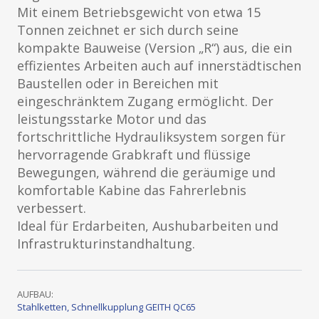
Mit einem Betriebsgewicht von etwa 15
Tonnen zeichnet er sich durch seine
kompakte Bauweise (Version „R“) aus, die ein
effizientes Arbeiten auch auf innerstädtischen
Baustellen oder in Bereichen mit
eingeschränktem Zugang ermöglicht. Der
leistungsstarke Motor und das
fortschrittliche Hydrauliksystem sorgen für
hervorragende Grabkraft und flüssige
Bewegungen, während die geräumige und
komfortable Kabine das Fahrerlebnis
verbessert.
Ideal für Erdarbeiten, Aushubarbeiten und
Infrastrukturinstandhaltung.
AUFBAU:
Stahlketten
,
Schnellkupplung GEITH QC65