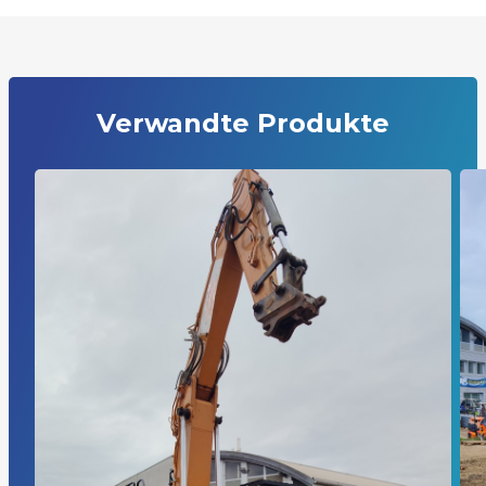
Verwandte Produkte