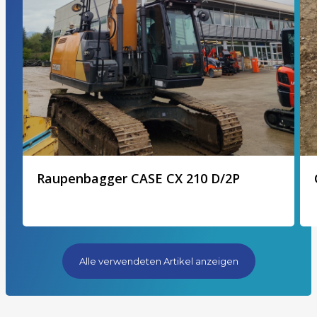
Raupenbagger CASE CX 210 D/2P
Alle verwendeten Artikel anzeigen