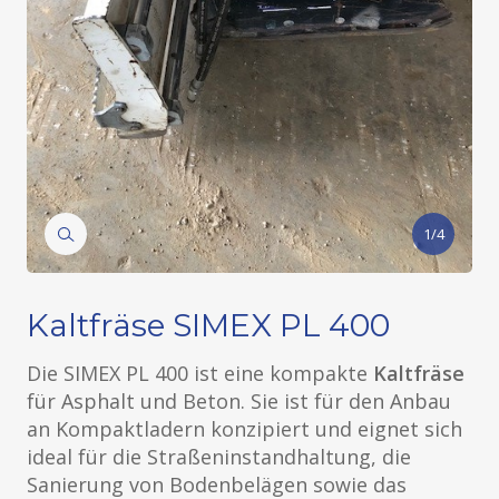
1/4
Kaltfräse SIMEX PL 400
Die SIMEX PL 400 ist eine kompakte
Kaltfräse
für Asphalt und Beton. Sie ist für den Anbau
an Kompaktladern konzipiert und eignet sich
ideal für die Straßeninstandhaltung, die
Sanierung von Bodenbelägen sowie das