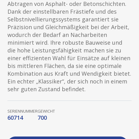
Abtragen von Asphalt- oder Betonschichten.
Dank der einstellbaren Frästiefe und des
Selbstnivellierungssystems garantiert sie
Präzision und Gleichmäßigkeit bei der Arbeit,
wodurch der Bedarf an Nacharbeiten
minimiert wird. Ihre robuste Bauweise und
die hohe Leistungsfähigkeit machen sie zu
einer effizienten Wahl für Einsätze auf kleinen
bis mittleren Flächen, da sie eine optimale
Kombination aus Kraft und Wendigkeit bietet.
Ein echter „Klassiker“, der sich noch in einem
sehr guten Zustand befindet.
SERIENNUMMER
GEWICHT
60714
700