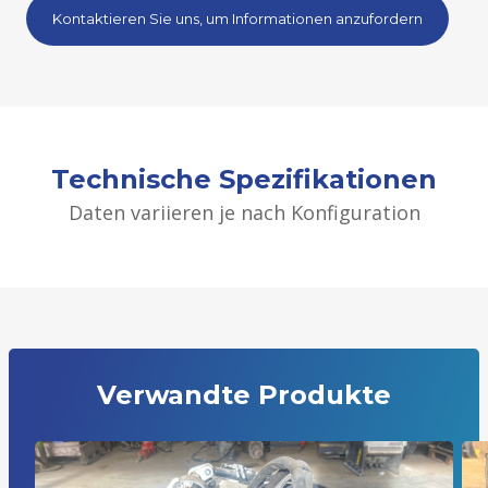
Kontaktieren Sie uns, um Informationen anzufordern
Technische Spezifikationen
Daten variieren je nach Konfiguration
Verwandte Produkte