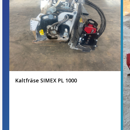
Kaltfräse SIMEX PL 1000