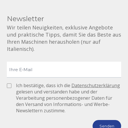
Newsletter
Wir teilen Neuigkeiten, exklusive Angebote
und praktische Tipps, damit Sie das Beste aus
Ihren Maschinen herausholen (nur auf
Italienisch).
Ich bestätige, dass ich die
Datenschutzerklärung
gelesen und verstanden habe und der
Verarbeitung personenbezogener Daten für
den Versand von Informations- und Werbe-
Newslettern zustimme.