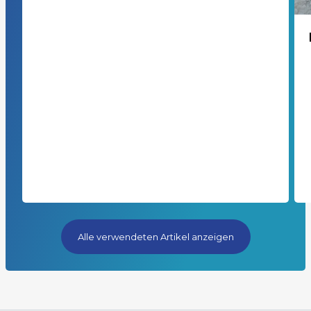
Alle verwendeten Artikel anzeigen