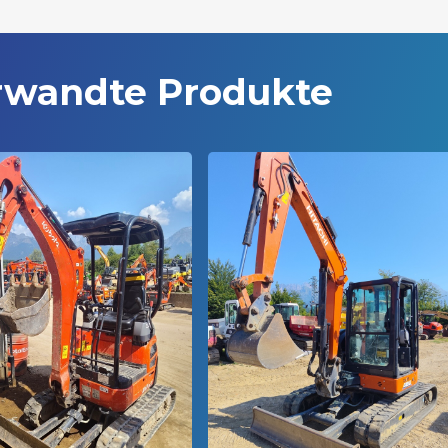
rwandte Produkte