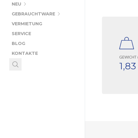
NEU
GEBRAUCHTWARE
VERMIETUNG
SERVICE
BLOG
KONTAKTE
GEWICHT (
1,83