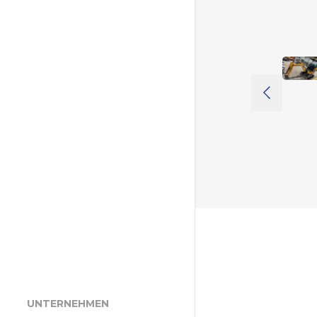
UNTERNEHMEN