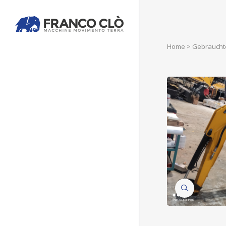
Home
>
Gebraucht