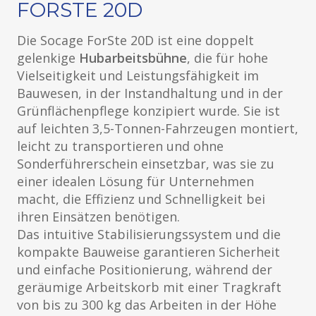
FORSTE 20D
Die Socage ForSte 20D ist eine doppelt
gelenkige
Hubarbeitsbühne
, die für hohe
Vielseitigkeit und Leistungsfähigkeit im
Bauwesen, in der Instandhaltung und in der
Grünflächenpflege konzipiert wurde. Sie ist
auf leichten 3,5-Tonnen-Fahrzeugen montiert,
leicht zu transportieren und ohne
Sonderführerschein einsetzbar, was sie zu
einer idealen Lösung für Unternehmen
macht, die Effizienz und Schnelligkeit bei
ihren Einsätzen benötigen.
Das intuitive Stabilisierungssystem und die
kompakte Bauweise garantieren Sicherheit
und einfache Positionierung, während der
geräumige Arbeitskorb mit einer Tragkraft
von bis zu 300 kg das Arbeiten in der Höhe