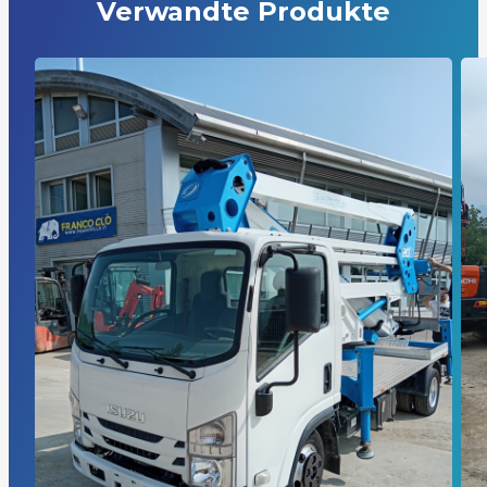
Verwandte Produkte