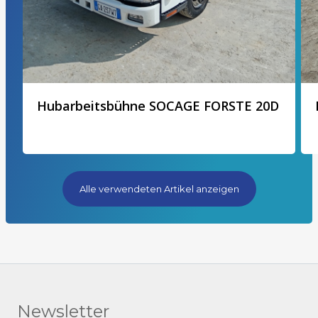
Hubarbeitsbühne SOCAGE FORSTE 20D
Alle verwendeten Artikel anzeigen
Newsletter