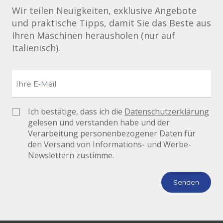
Wir teilen Neuigkeiten, exklusive Angebote
und praktische Tipps, damit Sie das Beste aus
Ihren Maschinen herausholen (nur auf
Italienisch).
Ich bestätige, dass ich die
Datenschutzerklärung
gelesen und verstanden habe und der
Verarbeitung personenbezogener Daten für
den Versand von Informations- und Werbe-
Newslettern zustimme.