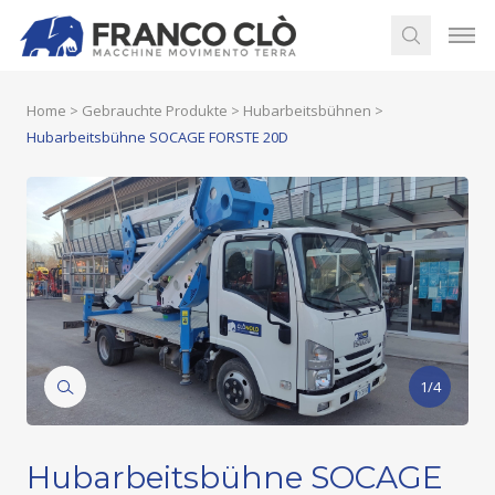
Home
>
Gebrauchte Produkte
>
Hubarbeitsbühnen
>
Hubarbeitsbühne SOCAGE FORSTE 20D
1/4
Hubarbeitsbühne SOCAGE