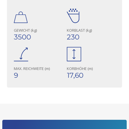
GEWICHT (kg)
KORBLAST (kg)
3500
230
MAX. REICHWEITE (m)
KORBHÖHE (m)
9
17,60