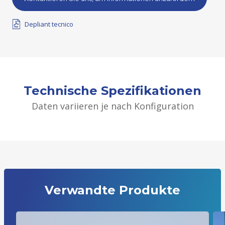
Depliant tecnico
Technische Spezifikationen
Daten variieren je nach Konfiguration
Verwandte Produkte