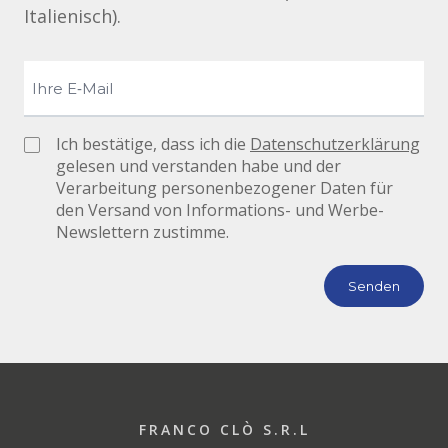
Italienisch).
Ich bestätige, dass ich die
Datenschutzerklärung
gelesen und verstanden habe und der
Verarbeitung personenbezogener Daten für
den Versand von Informations- und Werbe-
Newslettern zustimme.
FRANCO CLÒ S.R.L