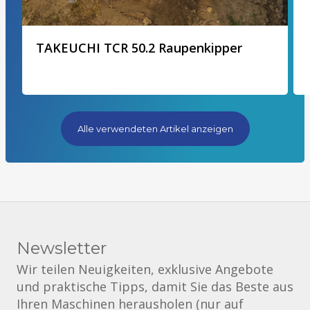
TAKEUCHI TCR 50.2 Raupenkipper
Alle verwendeten Artikel anzeigen
Newsletter
Wir teilen Neuigkeiten, exklusive Angebote
und praktische Tipps, damit Sie das Beste aus
Ihren Maschinen herausholen (nur auf