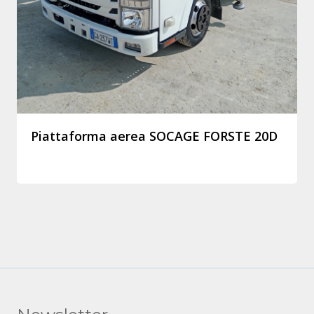
Piattaforma aerea SOCAGE FORSTE 20D