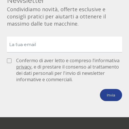
Newsletter
Condividiamo novità, offerte esclusive e
consigli pratici per aiutarti a ottenere il
massimo dalle tue macchine.
Confermo di aver letto e compreso l’informativa
privacy
, e di prestare il consenso al trattamento
dei dati personali per l'invio di newsletter
informative e commerciali.