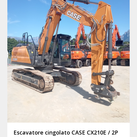
Escavatore cingolato CASE CX210E / 2P