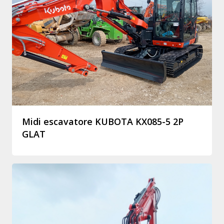
Midi escavatore KUBOTA KX085-5 2P
GLAT