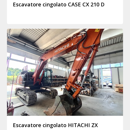
Escavatore cingolato CASE CX 210 D
Escavatore cingolato HITACHI ZX