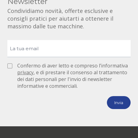
Newsletter
Condividiamo novità, offerte esclusive e
consigli pratici per aiutarti a ottenere il
massimo dalle tue macchine.
Confermo di aver letto e compreso l’informativa
privacy
, e di prestare il consenso al trattamento
dei dati personali per l'invio di newsletter
informative e commerciali.