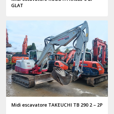
GLAT
Midi escavatore TAKEUCHI TB 290 2 – 2P