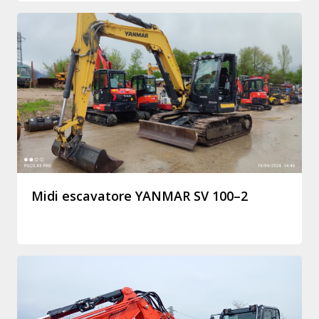
Midi escavatore YANMAR SV 100–2