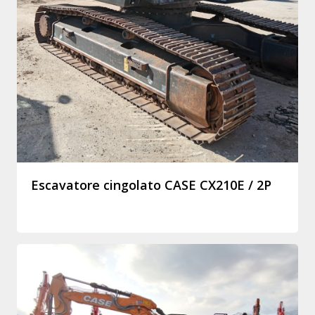
Escavatore cingolato CASE CX210E / 2P