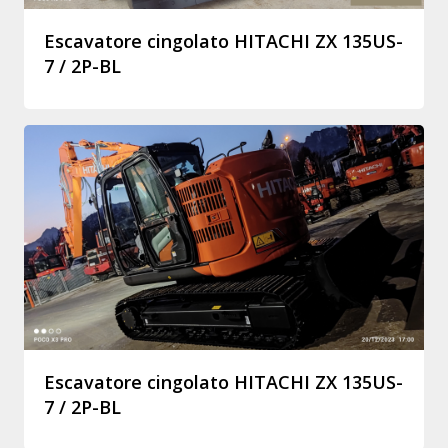
Escavatore cingolato HITACHI ZX 135US-
7 / 2P-BL
Escavatore cingolato HITACHI ZX 135US-
7 / 2P-BL