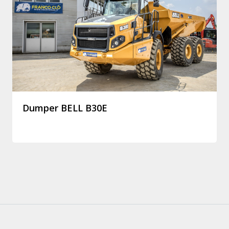
Dumper BELL B30E