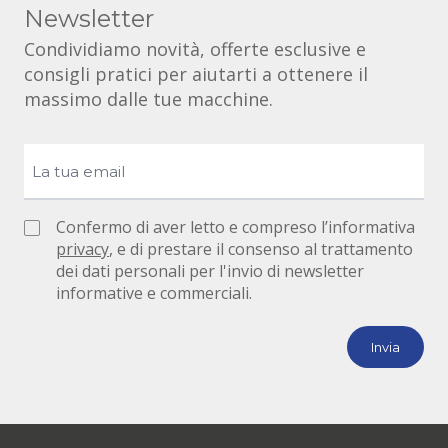
Newsletter
Condividiamo novità, offerte esclusive e
consigli pratici per aiutarti a ottenere il
massimo dalle tue macchine.
Confermo di aver letto e compreso l’informativa
privacy
, e di prestare il consenso al trattamento
dei dati personali per l'invio di newsletter
informative e commerciali.